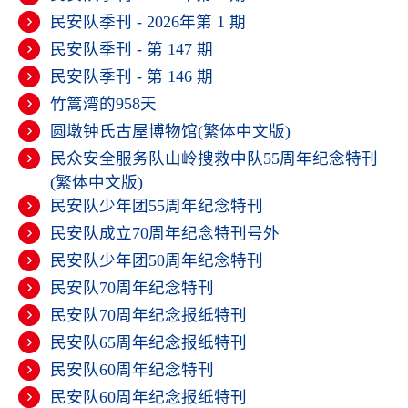
民安队季刊 - 2026年第 1 期
民安队季刊 - 第 147 期
民安队季刊 - 第 146 期
竹篙湾的958天
圆墩钟氏古屋博物馆(繁体中文版)
民众安全服务队山岭搜救中队55周年纪念特刊
(繁体中文版)
民安队少年团55周年纪念特刊
民安队成立70周年纪念特刊号外
民安队少年团50周年纪念特刊
民安队70周年纪念特刊
民安队70周年纪念报纸特刊
民安队65周年纪念报纸特刊
民安队60周年纪念特刊
民安队60周年纪念报纸特刊