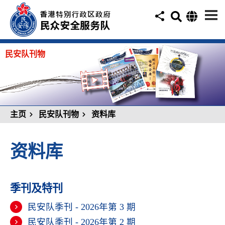
民安队刊物
主页
民安队刊物
资料库
资料库
季刊及特刊
民安队季刊 - 2026年第 3 期
民安队季刊 - 2026年第 2 期