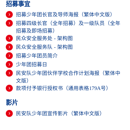
招募事宜
招募少年团长官及导师海报（繁体中文版）
招募四级长官（全年招募）及一级队员（全年
招募及即场招募）
民众安全服务处 - 架构图
民众安全服务队 - 架构图
招募少年团员简介
少年团招募日
民安队少年团伙伴学校合作计划海报（繁体中
文版）
款项付予银行授权书（通用表格179A号）
影片
民安队少年团宣传影片（繁体中文版）