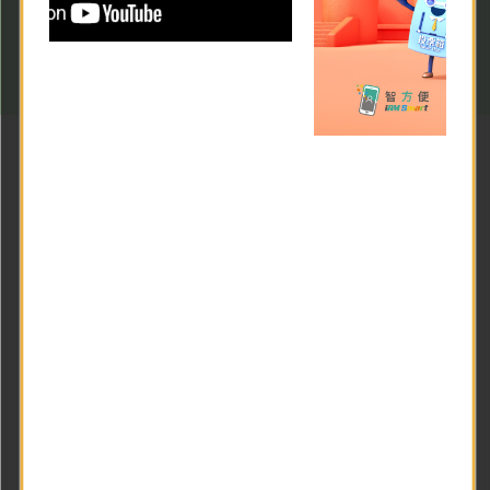
快速連結
山嶺活動安全
緊急事故公眾
推廣運動
安全教育計劃