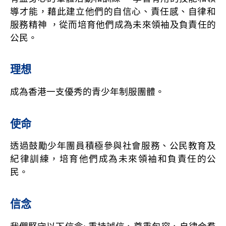
導才能，藉此建立他們的自信心、責任感、自律和
服務精神 ，從而培育他們成為未來領袖及負責任的
公民。
理想
成為香港一支優秀的青少年制服團體。
使命
透過鼓勵少年團員積極參與社會服務、公民教育及
紀律訓練，培育他們成為未來領袖和負責任的公
民。
信念