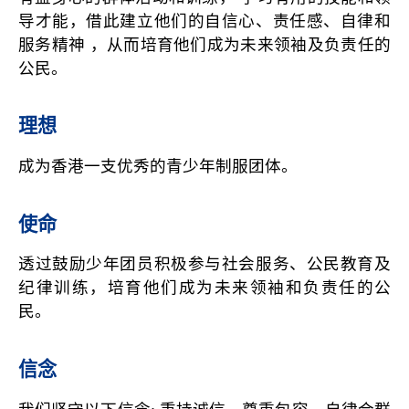
导才能，借此建立他们的自信心、责任感、自律和
服务精神 ，从而培育他们成为未来领袖及负责任的
公民。
理想
成为香港一支优秀的青少年制服团体。
使命
透过鼓励少年团员积极参与社会服务、公民教育及
纪律训练，培育他们成为未来领袖和负责任的公
民。
信念