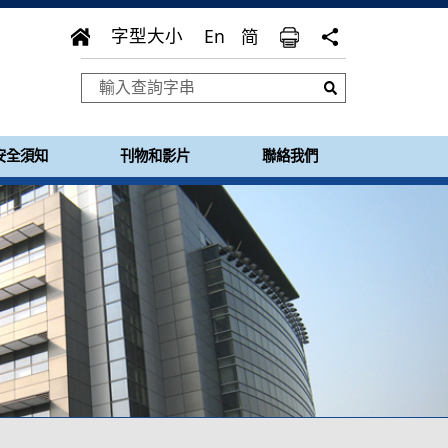
En
字型大小
简
安全須知
刊物和影片
聯絡我們