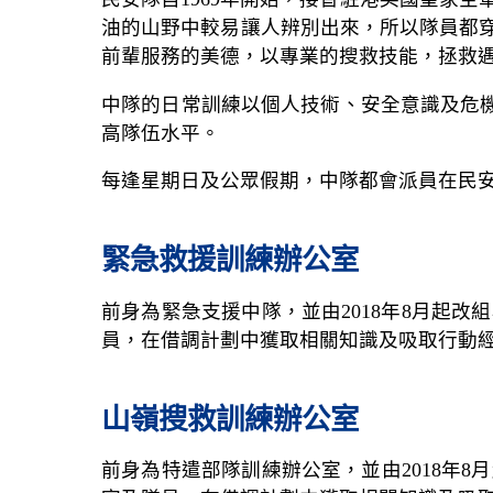
油的山野中較易讓人辨別出來，所以隊員都穿
前輩服務的美德，以專業的搜救技能，拯救
中隊的日常訓練以個人技術、安全意識及危
高隊伍水平。
每逢星期日及公眾假期，中隊都會派員在民
緊急救援訓練辦公室
前身為緊急支援中隊，並由2018年8月起
員，在借調計劃中獲取相關知識及吸取行動
山嶺搜救訓練辦公室
前身為特遣部隊訓練辦公室，並由2018年