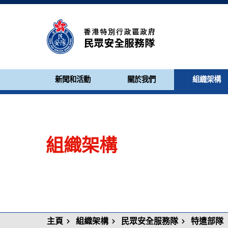
新聞和活動
關於我們
組織架構
組織架構
主頁
組織架構
民眾安全服務隊
特遣部隊