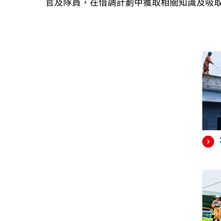
官及隊員，在借調計劃中獲取相關知識及吸