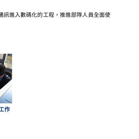
電通訊進入數碼化的工程，推進部隊人員全面使
工作