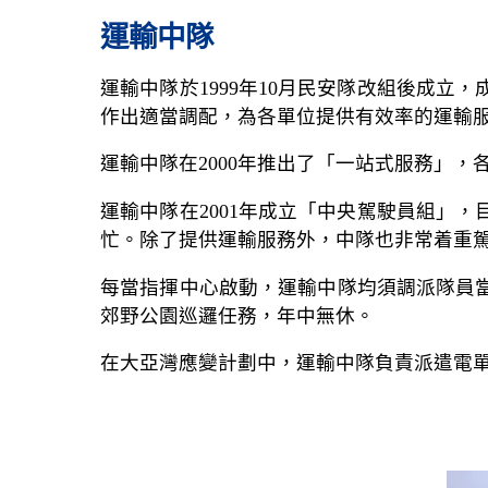
運輸中隊
運輸中隊於1999年10月民安隊改組後成
作出適當調配，為各單位提供有效率的運輸服務
運輸中隊在2000年推出了「一站式服務」
運輸中隊在2001年成立「中央駕駛員組」
忙。除了提供運輸服務外，中隊也非常着重
每當指揮中心啟動，運輸中隊均須調派隊員
郊野公園巡邏任務，年中無休。
在大亞灣應變計劃中，運輸中隊負責派遣電