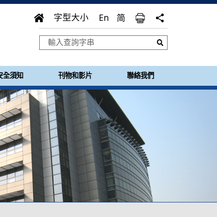
En
字型大小
简
安全須知
刊物和影片
聯絡我們