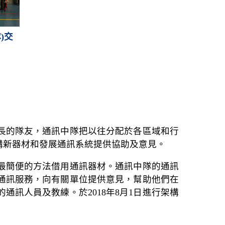
)交
專長的隊友，通訊中隊把以往分配於各區域和行
購新器材和發展通訊系統提供協助及意見。
最簡便的方法借用通訊器材。通訊中隊的通訊
通訊服務，向有關單位提供意見，幫助他們在
訊人員及教練。於2018年8月1日進行架構