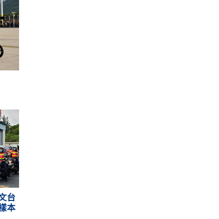
文台
樣本