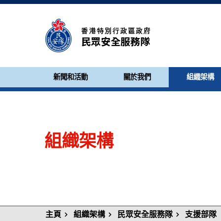
新聞和活動
關於我們
組織架構
組織架構
主頁
組織架構
民眾安全服務隊
支援部隊