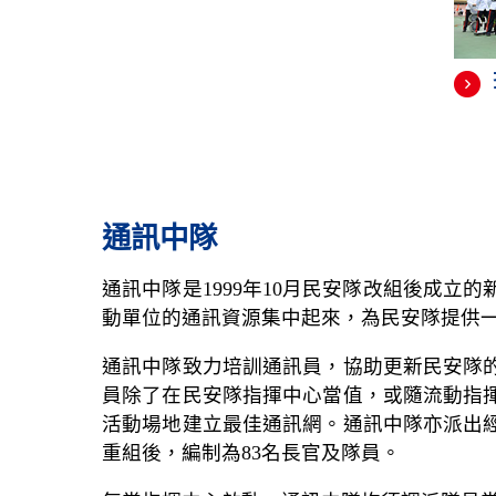
通訊中隊
通訊中隊是1999年10月民安隊改組後成
動單位的通訊資源集中起來，為民安隊提供
通訊中隊致力培訓通訊員，協助更新民安隊
員除了在民安隊指揮中心當值，或隨流動指
活動場地建立最佳通訊網。通訊中隊亦派出經
重組後，編制為83名長官及隊員。